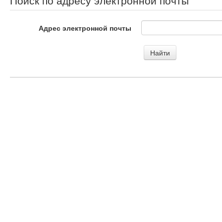
Поиск по адресу электронной почты
Адрес электронной почты