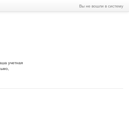
Вы не вошли в систему
Ваша учетная
сьмо,