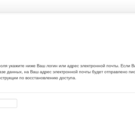
оля укажите ниже Ваш логин или адрес электронной почты. Если 
базе данных, на Ваш адрес электронной почты будет отправлено пи
струкции по восстановлению доступа.