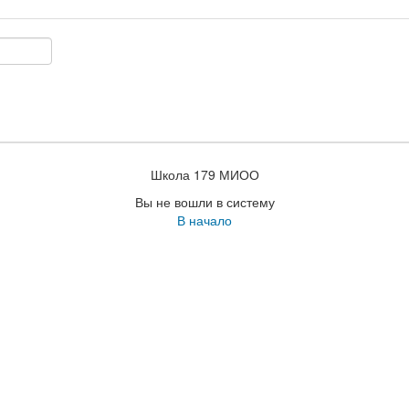
Школа 179 МИОО
Вы не вошли в систему
В начало